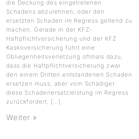
die Deckung des eingetretenen
Schadens abzulehnen, oder den
ersetzten Schaden im Regress geltend zu
machen. Gerade in der KFZ-
Haftpflichtversicherung und der KFZ
Kaskoversicherung führt eine
Obliegenheitsverletzung oftmals dazu,
dass die Haftpflichtversicherung zwar
den einem Dritten entstandenen Schaden
ersetzen muss, aber vom Schädiger
diese Schadenersatzleistung im Regress
zurückfordert, […]
Weiter »