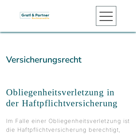
Versicherungsrecht
Obliegenheitsverletzung in
der Haftpflichtversicherung
Im Falle einer Obliegenheitsverletzung ist
die Haftpflichtversicherung berechtigt,