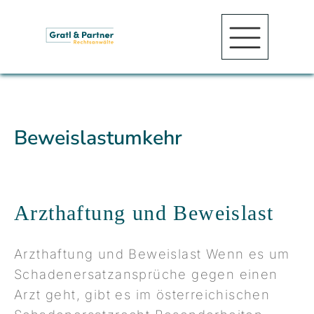
Beweislastumkehr
Arzthaftung und Beweislast
Arzthaftung und Beweislast Wenn es um
Schadenersatzansprüche gegen einen
Arzt geht, gibt es im österreichischen