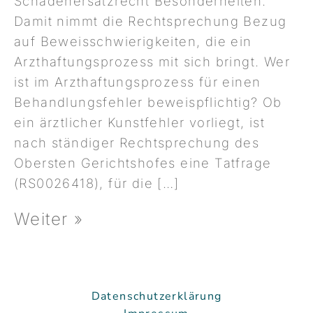
Schadenersatzrecht Besonderheiten.
Damit nimmt die Rechtsprechung Bezug
auf Beweisschwierigkeiten, die ein
Arzthaftungsprozess mit sich bringt. Wer
ist im Arzthaftungsprozess für einen
Behandlungsfehler beweispflichtig? Ob
ein ärztlicher Kunstfehler vorliegt, ist
nach ständiger Rechtsprechung des
Obersten Gerichtshofes eine Tatfrage
(RS0026418), für die […]
Weiter »
Datenschutzerklärung