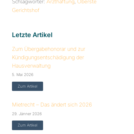
Schlagwörter:
Arzthaftung
,
Oberste
Gerichtshof
Letzte Artikel
Zum Übergabehonorar und zur
Kündigungsentschädigung der
Hausverwaltung
5. Mai 2026
Zum Artikel
Mietrecht – Das ändert sich 2026
29. Jänner 2026
Zum Artikel