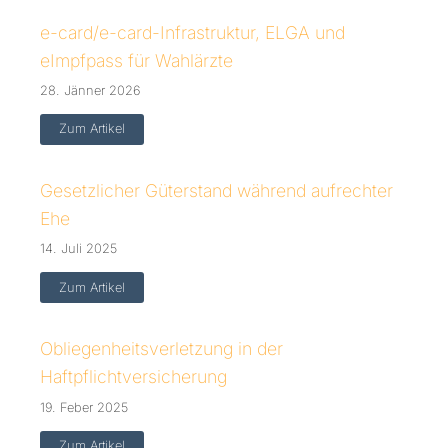
e-card/e-card-Infrastruktur, ELGA und
eImpfpass für Wahlärzte
28. Jänner 2026
Zum Artikel
Gesetzlicher Güterstand während aufrechter
Ehe
14. Juli 2025
Zum Artikel
Obliegenheitsverletzung in der
Haftpflichtversicherung
19. Feber 2025
Zum Artikel