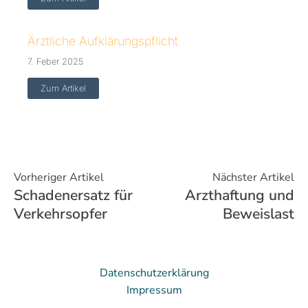
Ärztliche Aufklärungspflicht
7. Feber 2025
Zum Artikel
Vorheriger Artikel
Nächster Artikel
Schadenersatz für
Arzthaftung und
Verkehrsopfer
Beweislast
Datenschutzerklärung
Impressum