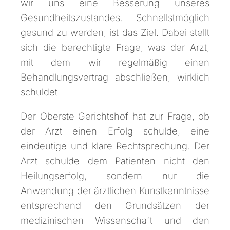
wir uns eine Besserung unseres
Gesundheitszustandes. Schnellstmöglich
gesund zu werden, ist das Ziel. Dabei stellt
sich die berechtigte Frage, was der Arzt,
mit dem wir regelmäßig einen
Behandlungsvertrag abschließen, wirklich
schuldet.
Der Oberste Gerichtshof hat zur Frage, ob
der Arzt einen Erfolg schulde, eine
eindeutige und klare Rechtsprechung. Der
Arzt schulde dem Patienten nicht den
Heilungserfolg, sondern nur die
Anwendung der ärztlichen Kunstkenntnisse
entsprechend den Grundsätzen der
medizinischen Wissenschaft und den