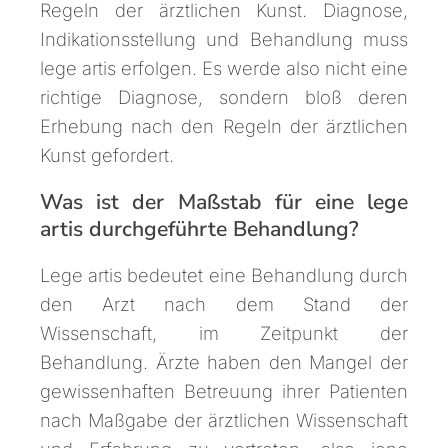
Regeln der ärztlichen Kunst. Diagnose,
Indikationsstellung und Behandlung muss
lege artis erfolgen. Es werde also nicht eine
richtige Diagnose, sondern bloß deren
Erhebung nach den Regeln der ärztlichen
Kunst gefordert.
Was ist der Maßstab für eine lege
artis durchgeführte Behandlung?
Lege artis bedeutet eine Behandlung durch
den Arzt nach dem Stand der
Wissenschaft, im Zeitpunkt der
Behandlung. Ärzte haben den Mangel der
gewissenhaften Betreuung ihrer Patienten
nach Maßgabe der ärztlichen Wissenschaft