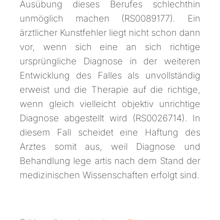
Ausübung dieses Berufes schlechthin
unmöglich machen (RS0089177). Ein
ärztlicher Kunstfehler liegt nicht schon dann
vor, wenn sich eine an sich richtige
ursprüngliche Diagnose in der weiteren
Entwicklung des Falles als unvollständig
erweist und die Therapie auf die richtige,
wenn gleich vielleicht objektiv unrichtige
Diagnose abgestellt wird (RS0026714). In
diesem Fall scheidet eine Haftung des
Arztes somit aus, weil Diagnose und
Behandlung lege artis nach dem Stand der
medizinischen Wissenschaften erfolgt sind.