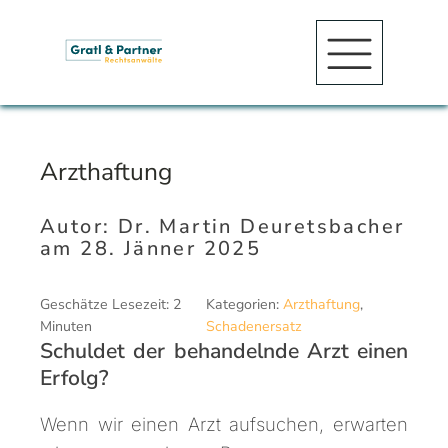
Arzthaftung
Autor:
Dr. Martin Deuretsbacher
am
28. Jänner 2025
Geschätze Lesezeit: 2
Kategorien:
Arzthaftung
,
Minuten
Schadenersatz
Schuldet der behandelnde Arzt einen
Erfolg?
Wenn wir einen Arzt aufsuchen, erwarten