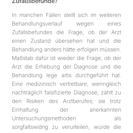
Zufallsbefunde?
In manchen Fällen stellt sich im weiteren
Behandlungsverlauf wegen eines
Zufallsbefundes die Frage, ob der Arzt
einen Zustand übersehen hat und die
Behandlung anders hätte erfolgen müssen.
Maßstab dafür ist wieder die Frage, ob der
Arzt die Erhebung der Diagnose und die
Behandlung lege artis durchgeführt hat.
Eine medizinisch vertretbare, wenngleich
nachträglich falsifizierte Diagnose, zählt zu
den Risiken des Arztberufes; sie trotz
Einhaltung der anerkannten
Untersuchungsmethoden als
sorgfaltswidrig zu verurteilen, würde die